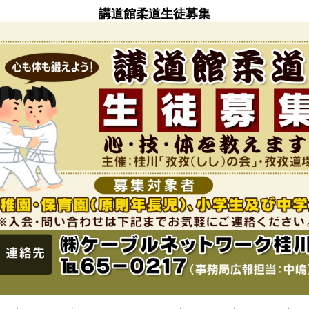
講道館柔道生徒募集